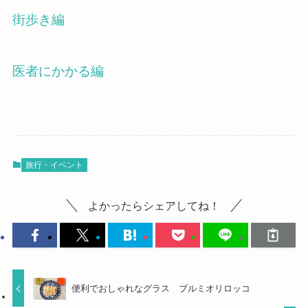
街歩き編
医者にかかる編
旅行・イベント
よかったらシェアしてね！
便利でおしゃれなグラス ブルミオリロッコ