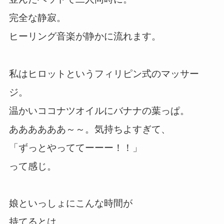
完全な静寂。
ヒーリング音楽が静かに流れます。
私はヒロットというフィリピン式のマッサー
ジ。
温かいココナツオイルにバナナの葉っぱ。
ああああああ～～。気持ちよすぎて、
「ずっとやっててーーー！！」
って感じ。
娘といっしょにこんな時間が
持てるとは。。。