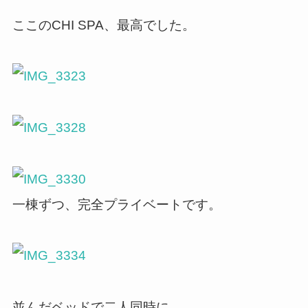
ここのCHI SPA、最高でした。
一棟ずつ、完全プライベートです。
並んだベッドで二人同時に。