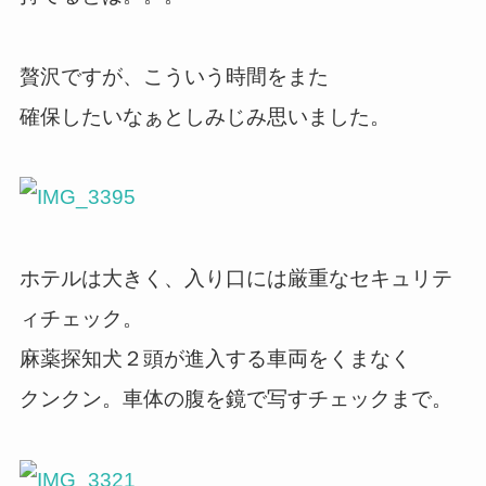
贅沢ですが、こういう時間をまた
確保したいなぁとしみじみ思いました。
ホテルは大きく、入り口には厳重なセキュリテ
ィチェック。
麻薬探知犬２頭が進入する車両をくまなく
クンクン。車体の腹を鏡で写すチェックまで。