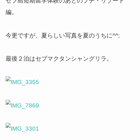
セブ島短期留学体験のあとのプチ・リゾート
編。
今更ですが、夏らしい写真を夏のうちに^^;
最後２泊はセブマクタンシャングリラ。