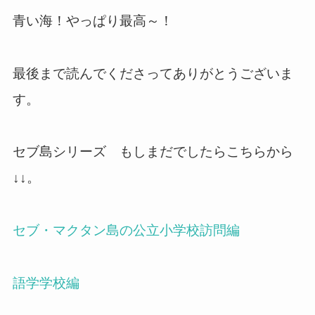
青い海！やっぱり最高～！
最後まで読んでくださってありがとうございま
す。
セブ島シリーズ もしまだでしたらこちらから
↓↓。
セブ・マクタン島の公立小学校訪問編
語学学校編