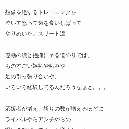
想像を絶するトレーニングを
泣いて怒って歯を食いしばって
やりぬいたアスリート達。
感動の涙と抱擁に至る道のりでは、
ものすごい嫉妬や妬みや
足の引っ張り合いや、
いろいろ経験してるんだろうなぁと。。。
応援者が増え、祈りの数が増えるほどに
ライバルやらアンチやらの