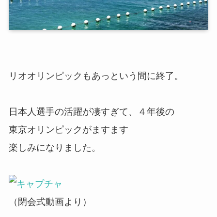
リオオリンピックもあっという間に終了。
日本人選手の活躍が凄すぎて、４年後の
東京オリンピックがますます
楽しみになりました。
（閉会式動画より）