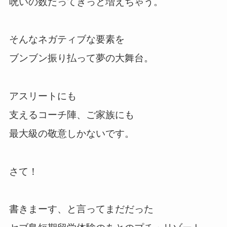
呪いの数だってきっと増えちゃう。
そんなネガティブな要素を
ブンブン振り払って夢の大舞台。
アスリートにも
支えるコーチ陣、ご家族にも
最大級の敬意しかないです。
さて！
書きまーす、と言ってまだだった