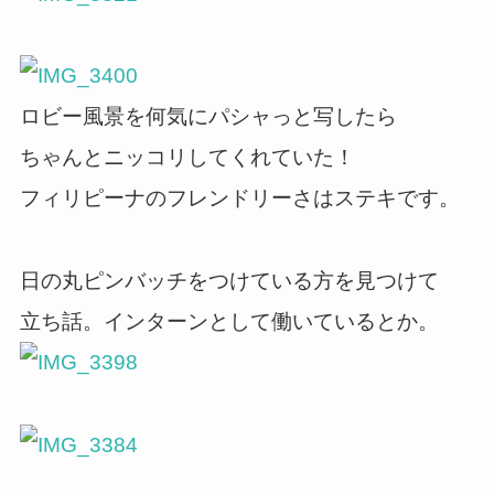
ロビー風景を何気にパシャっと写したら
ちゃんとニッコリしてくれていた！
フィリピーナのフレンドリーさはステキです。
日の丸ピンバッチをつけている方を見つけて
立ち話。インターンとして働いているとか。