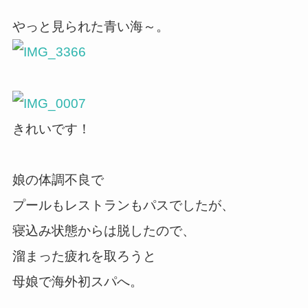
やっと見られた青い海～。
きれいです！
娘の体調不良で
プールもレストランもパスでしたが、
寝込み状態からは脱したので、
溜まった疲れを取ろうと
母娘で海外初スパへ。