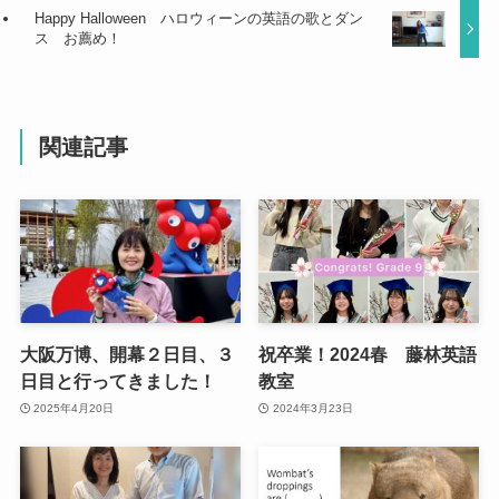
Happy Halloween ハロウィーンの英語の歌とダン
ス お薦め！
関連記事
大阪万博、開幕２日目、３
祝卒業！2024春 藤林英語
日目と行ってきました！
教室
2025年4月20日
2024年3月23日