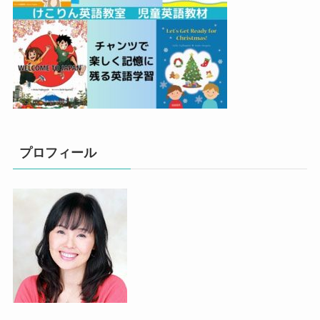
プロフィール