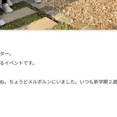
ター。
るイベントです。
ね。ちょうどメルボルンにいました。いつも新学期２