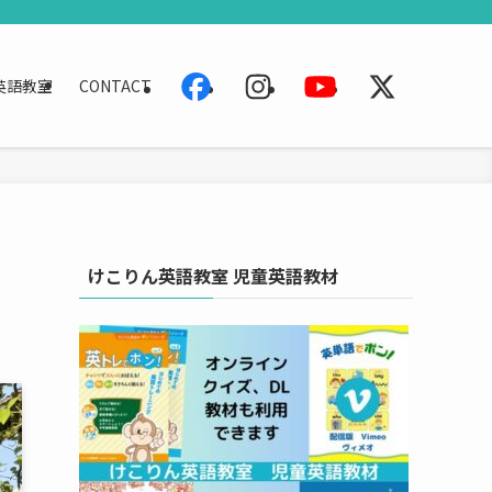
英語教室
CONTACT
けこりん英語教室 児童英語教材