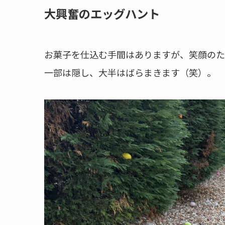
大興奮のエッグハント
お菓子を仕込む手間はありますが、笑顔のた
一部は隠し、大半はばらまきます（笑）。