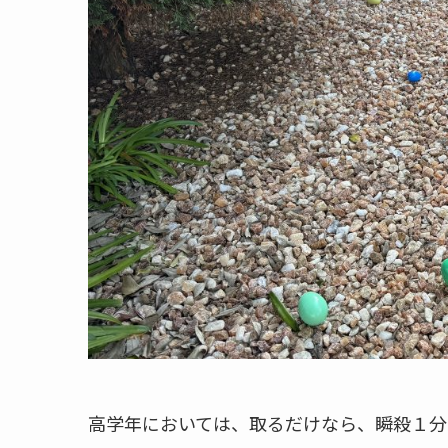
高学年においては、取るだけなら、瞬殺１分