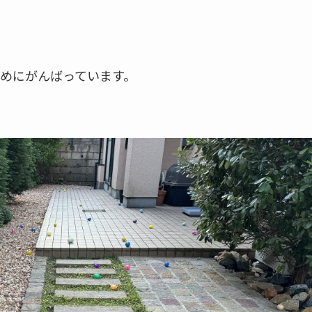
めにがんばっています。