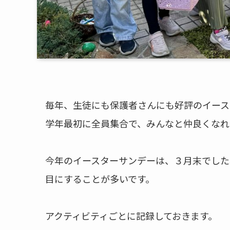
毎年、生徒にも保護者さんにも好評のイース
学年最初に全員集合で、みんなと仲良くなれ
今年のイースターサンデーは、３月末でした
目にすることが多いです。
アクティビティごとに記録しておきます。