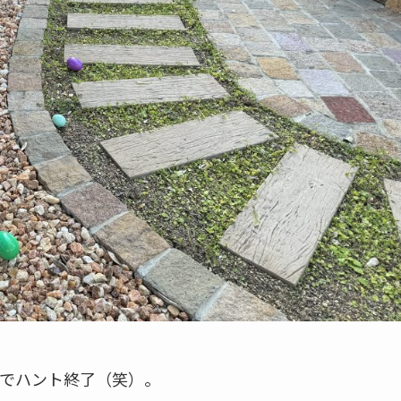
でハント終了（笑）。