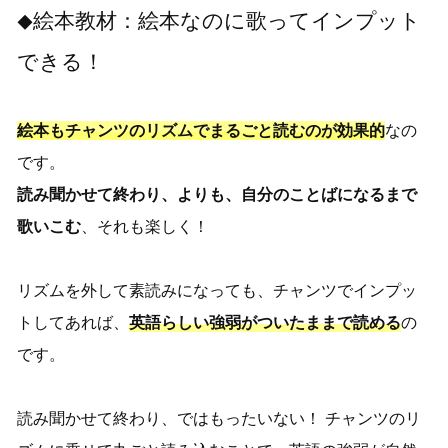
絵本教材：絵本なのに歌ってインプット
◆
できる！
絵本もチャンツのリズムでまるごと読むのが効果的
なの
です。
読み聞かせて終わり、よりも、自分のことばになるまで
歌いこむ
、それも楽しく！
リズムを外して素読みになっても、チャンツでインプッ
トしてあれば、
英語らしい強弱がついたままで読める
の
です。
読み聞かせて終わり、ではもったいない！ チャンツのリ