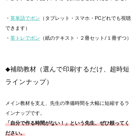
・
英単語でポン
（タブレット・スマホ・PCどれでも視聴
できます）
・
英トレでポン
（紙のテキスト・２冊セット/１冊ずつ）
補助教材（選んで印刷するだけ、超時短
◆
ラインナップ）
メイン教材を支え、先生の準備時間を大幅に短縮するラ
インナップです。
「自分で作る時間がない！」という先生、ぜひ頼ってく
ださい。