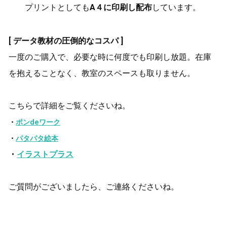
プリントとしても
A４に印刷し配布
しています。
[ データ教材の圧倒的なコスパ ]
一度のご購入で、必要な時に何度でも印刷し放題。在庫
を抱えることなく、教室のスペースも取りません。
こちらで詳細をご覧くださいね。
・
ポンdeワーク
・
パタパタ絵本
・
イラストプラス
ご質問がございましたら、ご連絡くださいね。