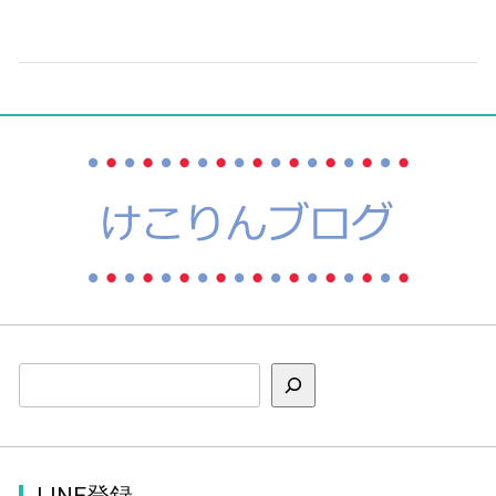
検索
LINE登録