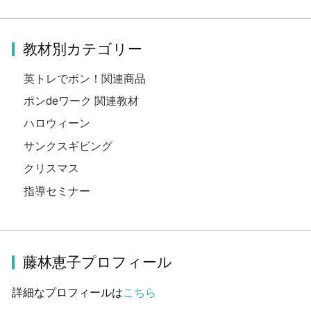
教材別カテゴリー
英トレでポン！関連商品
ポンdeワーク 関連教材
ハロウィーン
サンクスギビング
クリスマス
指導セミナー
藤林恵子プロフィール
詳細なプロフィールは
こちら