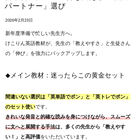
パートナー」選び
2026年2月23日
新年度準備で忙しい先生方へ。
けこりん英語教材が、先生の「教えやすさ」と生徒さん
の「伸び」を強力にバックアップします。
メイン教材：迷ったらこの黄金セット
◆
間違いない選択は「英単語でポン」と「英トレでポン」
のセット使い
です。
きれいな発音と的確な読みを身につけながら、スムーズ
に文へと展開する手法
は、多くの先生から「教えやす
い！」と高評価
をいただいています。