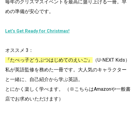
毎年のクリスマスイベントを最高に盛り上げる一冊。早
めの準備が安心です。
Let’s Get Ready for Christmas!
オススメ 3：
『たべっ子どうぶつはじめてのえいご』
（U-NEXT Kids）
私が英語監修を務めた一冊です。大人気のキャラクター
と一緒に、自己紹介から学ぶ英語。
とにかく楽しく学べます。 （※こちらはAmazonや一般書
店でお求めいただけます）