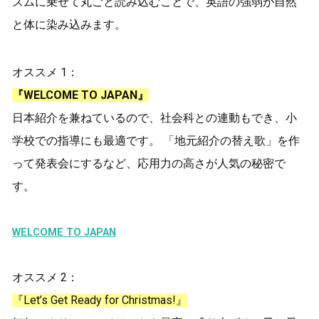
ズムに乗せて丸ごと読み込むことで、英語の強弱が自然
と体に染み込みます。
オススメ 1：
『WELCOME TO JAPAN』
日本紹介を兼ねているので、社会科との連動もでき、小
学校での指導にも最適です。 「地元紹介の替え歌」を作
って発表会にするなど、応用力の高さが人気の秘密で
す。
WELCOME TO JAPAN
オススメ 2：
『Let’s Get Ready for Christmas!』