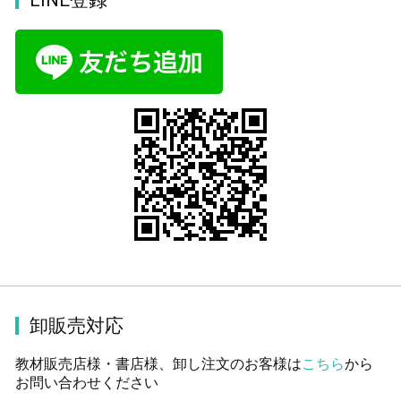
卸販売対応
教材販売店様・書店様、卸し注文のお客様は
こちら
から
お問い合わせください