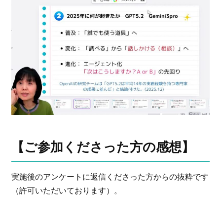
【ご参加くださった方の感想】
実施後のアンケートに返信くださった方からの抜粋です
（許可いただいております）。