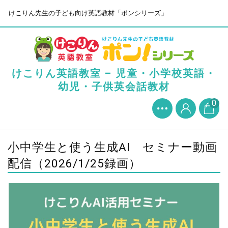
けこりん先生の子ども向け英語教材「ポンシリーズ」
けこりん英語教室 – 児童・小学校英語・
幼児・子供英会話教材
0
小中学生と使う生成AI セミナー動画
配信（2026/1/25録画）