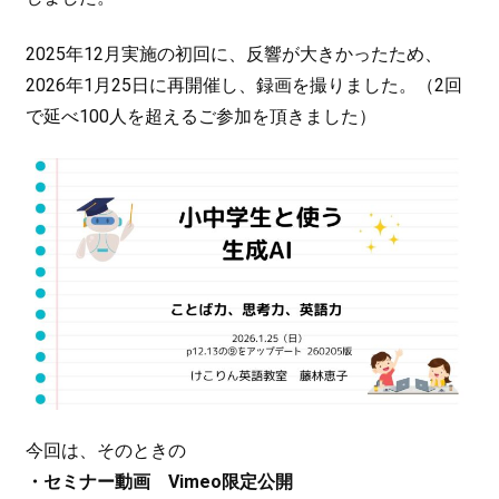
2025年12月実施の初回に、反響が大きかったため、
2026年1月25日に再開催し、録画を撮りました。（2回
で延べ100人を超えるご参加を頂きました）
今回は、そのときの
・セミナー動画 Vimeo限定公開