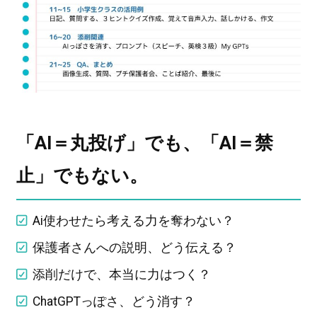
「AI＝丸投げ」でも、「AI＝禁
止」でもない。
Ai使わせたら考える力を奪わない？
保護者さんへの説明、どう伝える？
添削だけで、本当に力はつく？
ChatGPTっぽさ、どう消す？