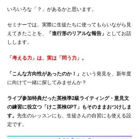
いろいろな「？」があるかと思います。
セミナーでは、実際に生徒たちに使ってもらいながら見
えてきたことを、
「進行形のリアルな報告」
としてお話
しします。
「考える力」は、実は「問う力」。
「こんな方向性があったのか！」
という発見を、新年度
に向けて一緒に探してみませんか？
ライブ参加特典だった英検準2級ライティング・意見文
の練習に役立つ「けこ英検GPT」もそのままおつけしま
す。
先生のレッスンにも、生徒さんの自習にも使える設
定です。