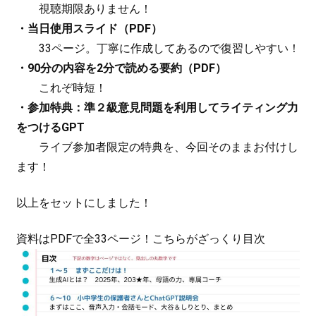
視聴期限ありません！
・当日使用スライド（PDF）
33ページ。丁寧に作成してあるので復習しやすい！
・90分の内容を2分で読める要約（PDF）
これぞ時短！
・参加特典：準２級意見問題を利用してライティング力
をつけるGPT
ライブ参加者限定の特典を、今回そのままお付けし
ます！
以上をセットにしました！
資料はPDFで全33ページ！こちらがざっくり目次