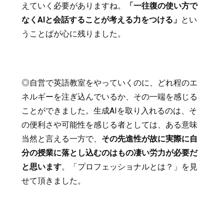
えていく必要がありますね。
「一往復の使い方で
なくAIと会話することが考える力をつける」
とい
うことばが心に残りました。
◎自営で英語教室をやっていくのに、どれ程のエ
ネルギーを注ぎ込んでいるか、その一端を感じる
ことができました。生成AIを取り入れるのは、そ
の便利さや可能性を感じる者としては、ある意味
当然と言える一方で、
その先進性が故に実際に自
分の授業に落とし込むのはもの凄い労力が必要だ
と思います
。「プロフェッショナルとは？」を見
せて頂きました。