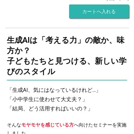
生成AIは「考える力」の敵か、味
方か？
子どもたちと見つける、新しい学
びのスタイル
「生成AI、気にはなっているけれど…」
「小中学生に使わせて大丈夫？」
「結局、どう活用すればいいの？」
そんな
モヤモヤを感じている方
へ向けたセミナーを実施
しました。