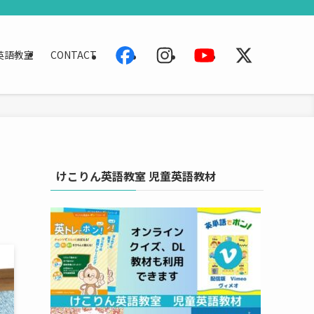
英語教室
CONTACT
けこりん英語教室 児童英語教材