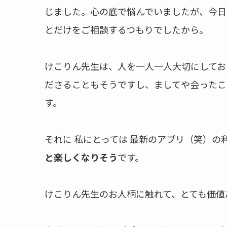
じました。心の底で悩んでいましたが、今日
とだけをご相談するつもりでしたから。
けこりん先生は、人を一人一人大切にしてお
ださることもそうですし、ましてや会ったこ
す。
それに 私にとっては 最新のアプリ（笑）の
と楽しくなりそう
です。
けこりん先生のお人柄に触れて、とても価値