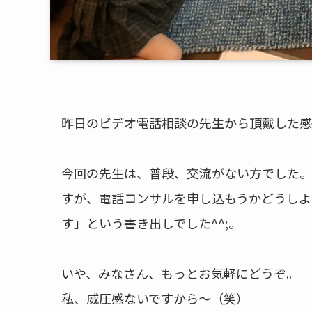
昨日のビデオ電話相談の先生から頂戴した感
今回の先生は、普段、交流がない方でした。
すが、電話コンサルを申し込もうかどうしよ
す」という書き出しでした^^;。
いや、みなさん、もっとお気軽にどうぞ。
私、威圧感ないですから～（笑）