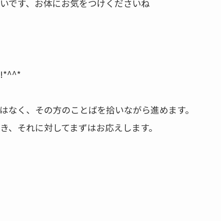
いです、お体にお気をつけくださいね
^^*
はなく、その方のことばを拾いながら進めます。
き、それに対してまずはお応えします。