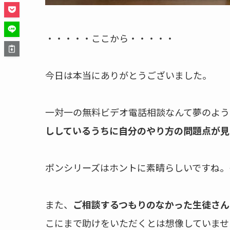
・・・・・ここから・・・・・
今日は本当にありがとうございました。
一対一の無料ビデオ電話相談なんて夢のよう
ししているうちに自分のやり方の問題点が見
ポンシリーズはホントに素晴らしいですね。
また、
ご相談するつもりのなかった生徒さん
こにまで助けをいただくとは想像していませ