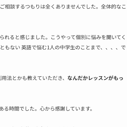
ご相談するつもりは全くありませんでした。全体的なこ
られると感じました。こうやって個別に悩みを聞いてく
ともない 英語で悩む1人の中学生のことまで、、、、で
利用法とかも教えていただき、
なんだかレッスンがもっ
ある時間でした。心から感謝しています。