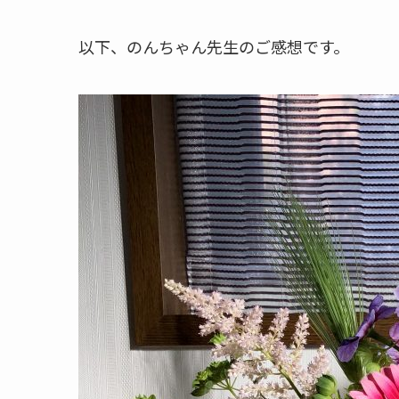
以下、のんちゃん先生のご感想です。