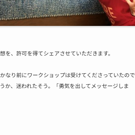
想を、許可を得てシェアさせていただきます。
かなり前にワークショップは受けてくださっていたので
うか、迷われたそう。「勇気を出してメッセージしま