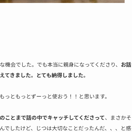
な機会でした。でも本当に親身になってくださり、
お話
えてきました。とても納得しました。
もっともっとずーっと使おう！！と思います。
のことまで話の中でキャッチしてくださって
、まさかそ
んでしたけど、じつは大切なことだったんだ、、、と感