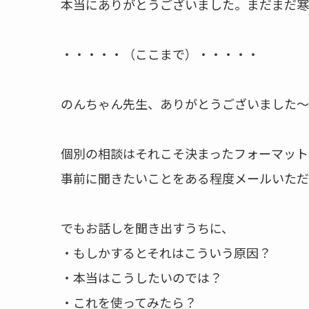
本当にありがとうございました。まだまだ寒
・・・・・（ここまで）・・・・・
のんちゃん先生、ありがとうございました～!*
個別の相談はそれこそ決まったフォーマット
事前に聞きたいことをある程度メールいただ
でもお話しを聞き出すうちに、
・もしかするとそれはこういう原因？
・本当はこうしたいのでは？
・これを使ってみたら？