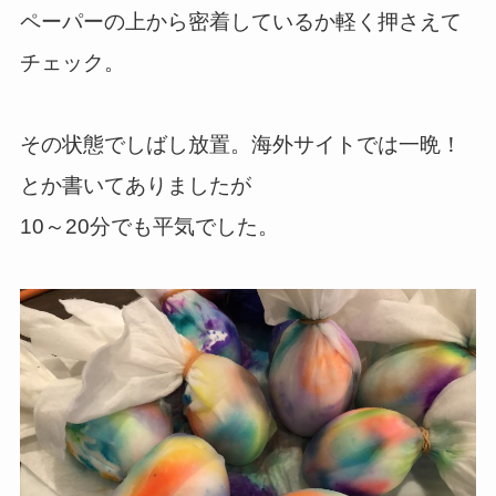
ペーパーの上から密着しているか軽く押さえて
チェック。
その状態でしばし放置。海外サイトでは一晩！
とか書いてありましたが
10～20分でも平気でした。