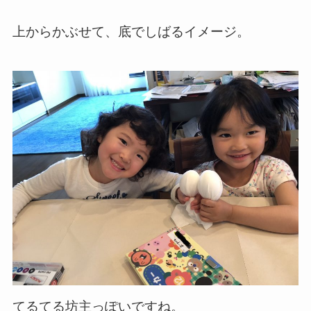
上からかぶせて、底でしばるイメージ。
てるてる坊主っぽいですね。