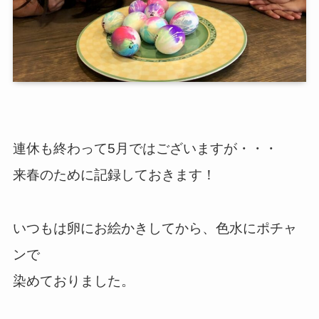
連休も終わって5月ではございますが・・・
来春のために記録しておきます！
いつもは卵にお絵かきしてから、色水にポチャ
ンで
染めておりました。