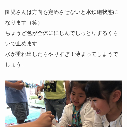
園児さんは方向を定めさせないと水鉄砲状態に
なります（笑）
ちょうど色が全体ににじんでしっとりするくら
いで止めます。
水が垂れ出したらやりすぎ！薄まってしまうで
しょう。