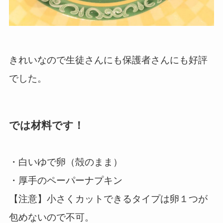
きれいなので生徒さんにも保護者さんにも好評
でした。
では材料です！
・白いゆで卵（殻のまま）
・厚手のペーパーナプキン
【注意】小さくカットできるタイプは卵１つが
包めないので不可。