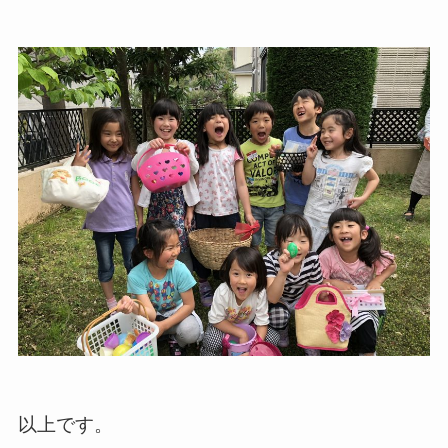
以上です。