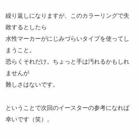
繰り返しになりますが、このカラーリングで失
敗するとしたら
水性マーカーがにじみづらいタイプを使ってし
まうこと。
恐らくそれだけ。ちょっと手は汚れるかもしれ
ませんが
難しさはないです。
ということで次回のイースターの参考になれば
幸いです（笑）。