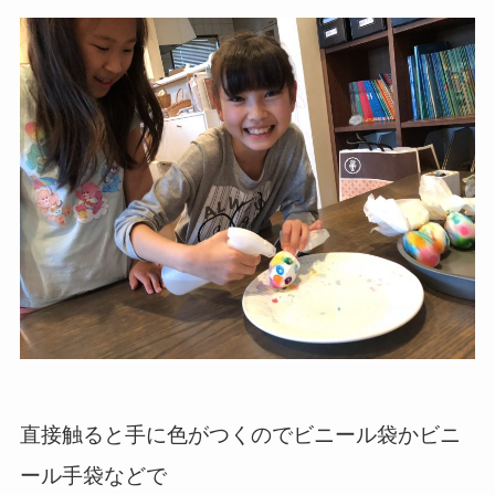
直接触ると手に色がつくのでビニール袋かビニ
ール手袋などで