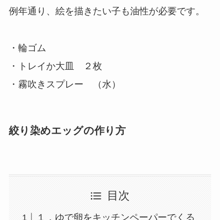
例年通り、絵を描きたい子も油性が必要です。
・輪ゴム
・トレイか大皿 ２枚
・霧吹きスプレー （水）
絞り染めエッグの作り方
目次
１．ゆで卵をキッチンペーパーでくる