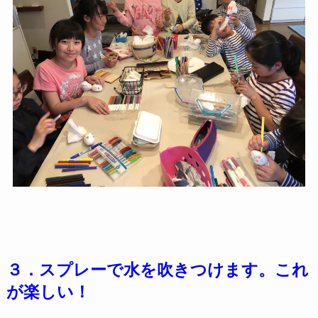
３．スプレーで水を吹きつけます。これ
が楽しい！