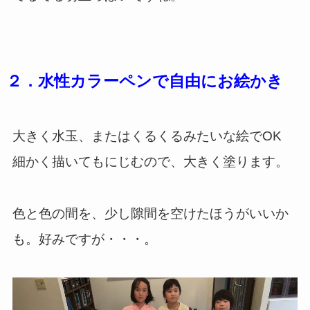
２．水性カラーペンで自由にお絵かき
大きく水玉、またはくるくるみたいな絵でOK
細かく描いてもにじむので、大きく塗ります。
色と色の間を、少し隙間を空けたほうがいいか
も。好みですが・・・。