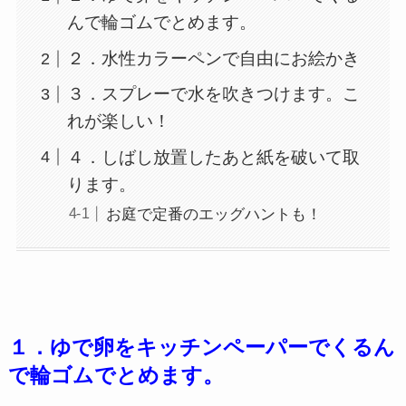
んで輪ゴムでとめます。
２．水性カラーペンで自由にお絵かき
３．スプレーで水を吹きつけます。こ
れが楽しい！
４．しばし放置したあと紙を破いて取
ります。
お庭で定番のエッグハントも！
１．ゆで卵をキッチンペーパーでくるん
で輪ゴムでとめます。