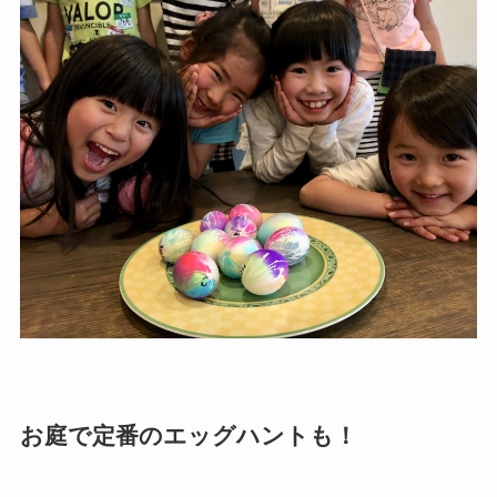
お庭で定番のエッグハントも！