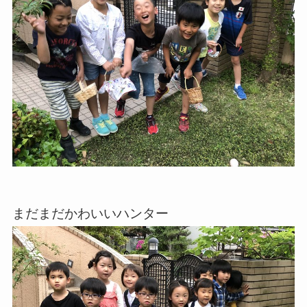
まだまだかわいいハンター