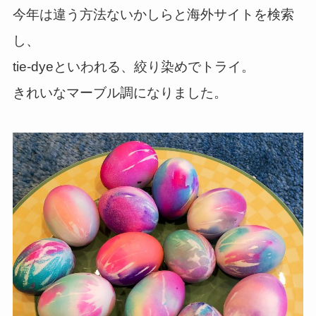
今年は違う方法ないかしらと海外サイトを検索
し、
tie-dyeといわれる、絞り染めでトライ。
きれいなマーブル調になりました。