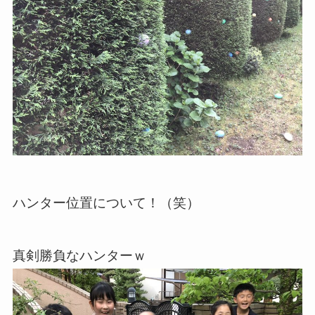
ハンター位置について！（笑）
真剣勝負なハンターｗ