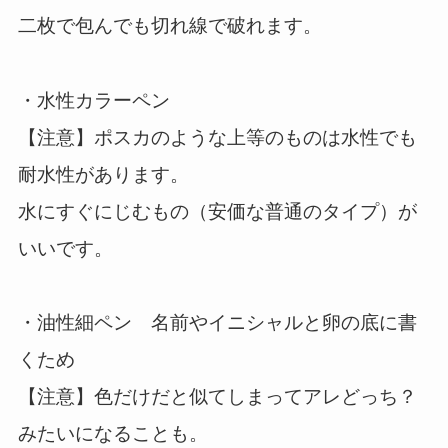
二枚で包んでも切れ線で破れます。
・水性カラーペン
【注意】ポスカのような上等のものは水性でも
耐水性があります。
水にすぐにじむもの（安価な普通のタイプ）が
いいです。
・油性細ペン 名前やイニシャルと卵の底に書
くため
【注意】色だけだと似てしまってアレどっち？
みたいになることも。